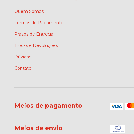
Quem Somos
Formas de Pagamento
Prazos de Entrega
Trocas e Devoluções
Dúvidas
Contato
Meios de pagamento
Meios de envio