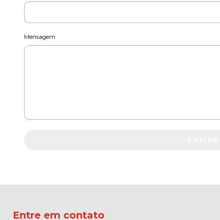
Mensagem
ENVIAR
Entre em contato