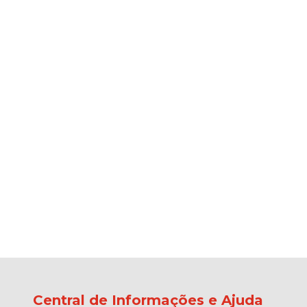
Central de Informações e Ajuda