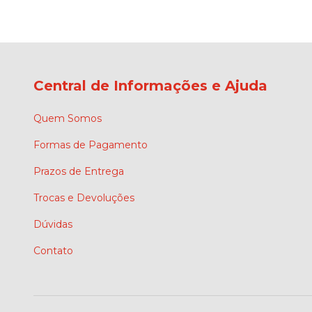
Central de Informações e Ajuda
Quem Somos
Formas de Pagamento
Prazos de Entrega
Trocas e Devoluções
Dúvidas
Contato