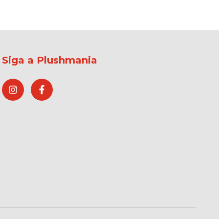
Siga a Plushmania