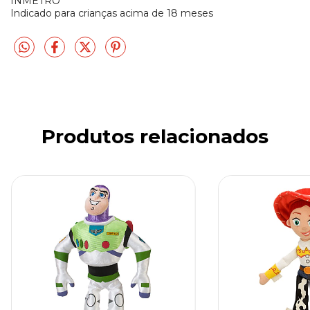
INMETRO
Indicado para crianças acima de 18 meses
Produtos relacionados