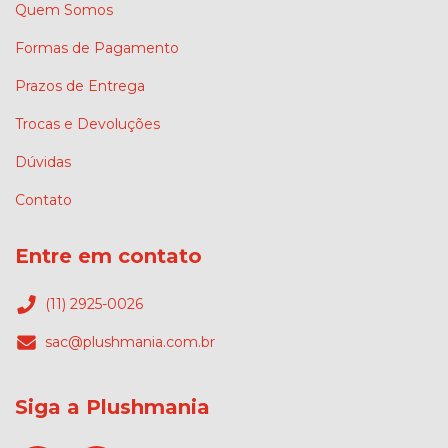
Quem Somos
Formas de Pagamento
Prazos de Entrega
Trocas e Devoluções
Dúvidas
Contato
Entre em contato
(11) 2925-0026
sac@plushmania.com.br
Siga a Plushmania